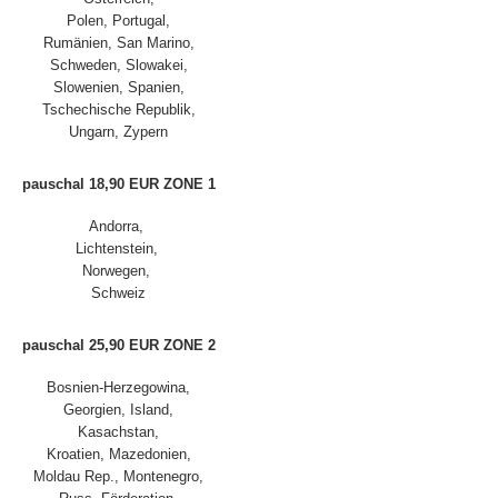
Polen, Portugal,
Rumänien, San Marino,
Schweden, Slowakei,
Slowenien, Spanien,
Tschechische Republik,
Ungarn, Zypern
pauschal 18,90 EUR ZONE 1
Andorra,
Lichtenstein,
Norwegen,
Schweiz
pauschal 25,90 EUR ZONE 2
Bosnien-Herzegowina,
Georgien, Island,
Kasachstan,
Kroatien, Mazedonien,
Moldau Rep., Montenegro,