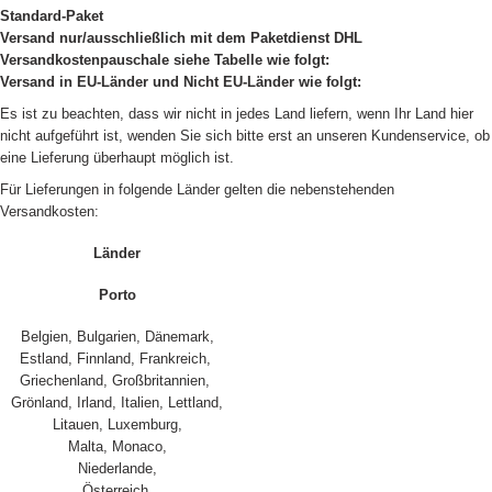
Standard-Paket
Versand nur/ausschließlich mit dem Paketdienst DHL
Versandkostenpauschale siehe Tabelle wie folgt:
Versand in EU-Länder und Nicht EU-Länder wie folgt:
Es ist zu beachten, dass wir nicht in jedes Land liefern, wenn Ihr Land hier
nicht aufgeführt ist, wenden Sie sich bitte erst an unseren Kundenservice, ob
eine Lieferung überhaupt möglich ist.
Für Lieferungen in folgende Länder gelten die nebenstehenden
Versandkosten:
Länder
Porto
Belgien, Bulgarien, Dänemark,
Estland, Finnland, Frankreich,
Griechenland, Großbritannien,
Grönland, Irland, Italien, Lettland,
Litauen, Luxemburg,
Malta, Monaco,
Niederlande,
Österreich,