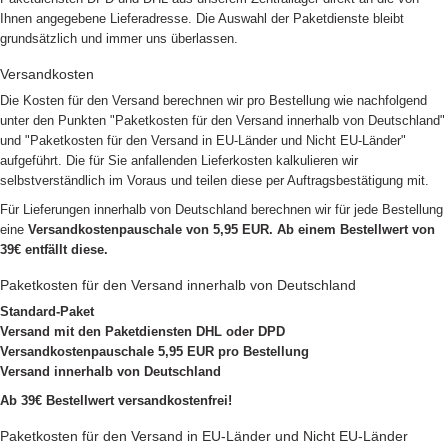
Ihnen angegebene Lieferadresse. Die Auswahl der Paketdienste bleibt
grundsätzlich und immer uns überlassen.
Versandkosten
Die Kosten für den Versand berechnen wir pro Bestellung wie nachfolgend
unter den Punkten "Paketkosten für den Versand innerhalb von Deutschland"
und "Paketkosten für den Versand in EU-Länder und Nicht EU-Länder"
aufgeführt. Die für Sie anfallenden Lieferkosten kalkulieren wir
selbstverständlich im Voraus und teilen diese per Auftragsbestätigung mit.
Für Lieferungen innerhalb von Deutschland berechnen wir für jede Bestellung
eine
Versandkostenpauschale von 5,95 EUR. Ab einem Bestellwert von
39€ entfällt diese.
Paketkosten für den Versand innerhalb von Deutschland
Standard-Paket
Versand mit den Paketdiensten DHL oder DPD
Versandkostenpauschale 5,95 EUR pro Bestellung
Versand innerhalb von Deutschland
Ab 39€ Bestellwert versandkostenfrei!
Paketkosten für den Versand in EU-Länder und Nicht EU-Länder