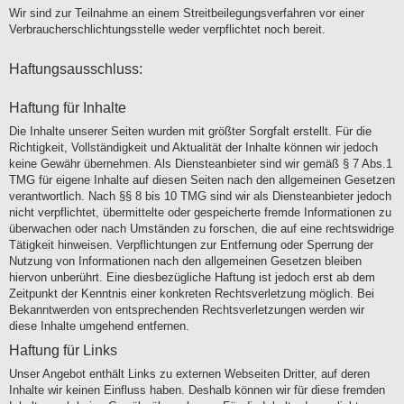
Wir sind zur Teilnahme an einem Streitbeilegungsverfahren vor einer
Verbraucherschlichtungsstelle weder verpflichtet noch bereit.
Haftungsausschluss:
Haftung für Inhalte
Die Inhalte unserer Seiten wurden mit größter Sorgfalt erstellt. Für die
Richtigkeit, Vollständigkeit und Aktualität der Inhalte können wir jedoch
keine Gewähr übernehmen. Als Diensteanbieter sind wir gemäß § 7 Abs.1
TMG für eigene Inhalte auf diesen Seiten nach den allgemeinen Gesetzen
verantwortlich. Nach §§ 8 bis 10 TMG sind wir als Diensteanbieter jedoch
nicht verpflichtet, übermittelte oder gespeicherte fremde Informationen zu
überwachen oder nach Umständen zu forschen, die auf eine rechtswidrige
Tätigkeit hinweisen. Verpflichtungen zur Entfernung oder Sperrung der
Nutzung von Informationen nach den allgemeinen Gesetzen bleiben
hiervon unberührt. Eine diesbezügliche Haftung ist jedoch erst ab dem
Zeitpunkt der Kenntnis einer konkreten Rechtsverletzung möglich. Bei
Bekanntwerden von entsprechenden Rechtsverletzungen werden wir
diese Inhalte umgehend entfernen.
Haftung für Links
Unser Angebot enthält Links zu externen Webseiten Dritter, auf deren
Inhalte wir keinen Einfluss haben. Deshalb können wir für diese fremden