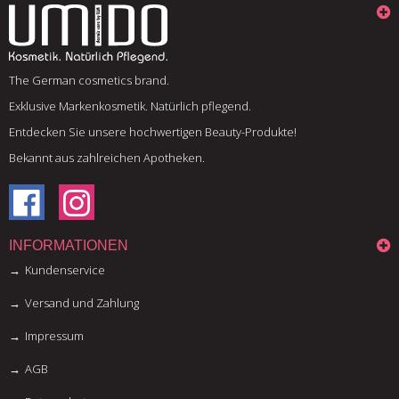
The German cosmetics brand.
Exklusive Markenkosmetik. Natürlich pflegend.
Entdecken Sie unsere hochwertigen Beauty-Produkte!
Bekannt aus zahlreichen Apotheken.
INFORMATIONEN
Kundenservice
Versand und Zahlung
Impressum
AGB