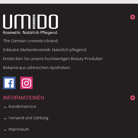
The German cosmetics brand.
Exklusive Markenkosmetik. Natürlich pflegend.
Entdecken Sie unsere hochwertigen Beauty-Produkte!
Bekannt aus zahlreichen Apotheken.
INFORMATIONEN
Kundenservice
Versand und Zahlung
Impressum