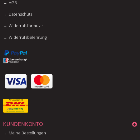
AGB
Datenschutz
Widerrufsformular
Widerrufsbelehrung
KUNDENKONTO
Meine Bestellungen