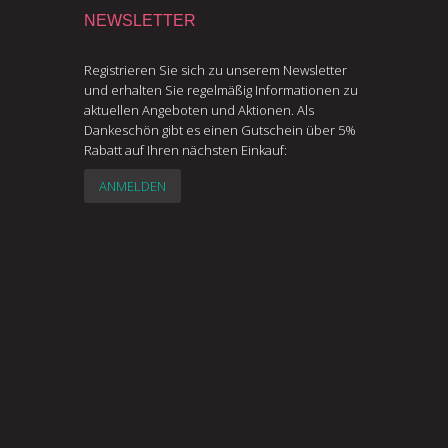
NEWSLETTER
Registrieren Sie sich zu unserem Newsletter
und erhalten Sie regelmäßig Informationen zu
aktuellen Angeboten und Aktionen. Als
Dankeschön gibt es einen Gutschein über 5%
Rabatt auf Ihren nächsten Einkauf:
ANMELDEN