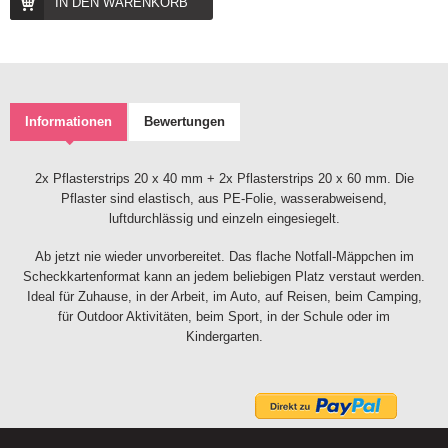
IN DEN WARENKORB
Informationen
Bewertungen
2x Pflasterstrips 20 x 40 mm + 2x Pflasterstrips 20 x 60 mm. Die
Pflaster sind elastisch, aus PE-Folie, wasserabweisend,
luftdurchlässig und einzeln eingesiegelt.
Ab jetzt nie wieder unvorbereitet. Das flache Notfall-Mäppchen im
Scheckkartenformat kann an jedem beliebigen Platz verstaut werden.
Ideal für Zuhause, in der Arbeit, im Auto, auf Reisen, beim Camping,
für Outdoor Aktivitäten, beim Sport, in der Schule oder im
Kindergarten.