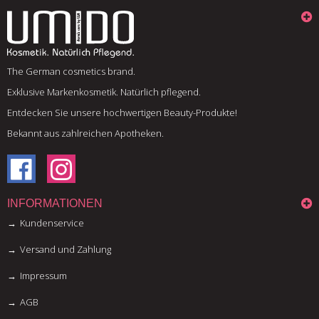
The German cosmetics brand.
Exklusive Markenkosmetik. Natürlich pflegend.
Entdecken Sie unsere hochwertigen Beauty-Produkte!
Bekannt aus zahlreichen Apotheken.
INFORMATIONEN
Kundenservice
Versand und Zahlung
Impressum
AGB