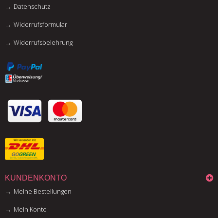
Datenschutz
Widerrufsformular
Widerrufsbelehrung
KUNDENKONTO
Meine Bestellungen
Mein Konto