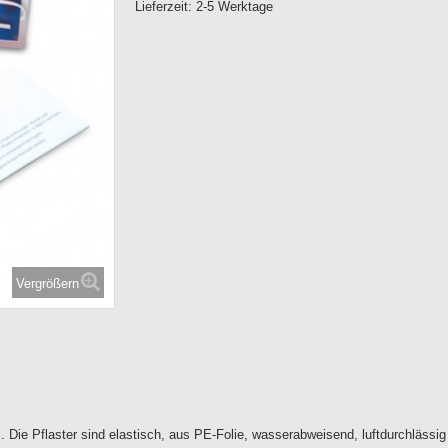
Lieferzeit:
2-5 Werktage
Vergrößern
 Die Pflaster sind elastisch, aus PE-Folie, wasserabweisend, luftdurchlässig 