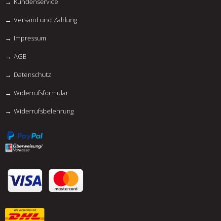
Kundenservice
Versand und Zahlung
Impressum
AGB
Datenschutz
Widerrufsformular
Widerrufsbelehrung