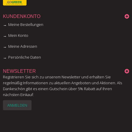
KUNDENKONTO
Meine Bestellungen
Mein Konto
Meine Adressen
Persönliche Daten
NEWSLETTER
Registrieren Sie sich zu unserem Newsletter und erhalten Sie
regelmäßig Informationen zu aktuellen Angeboten und Aktionen. Als
Dankeschön gibt es einen Gutschein über 5% Rabatt auf Ihren
nächsten Einkauf:
ANMELDEN