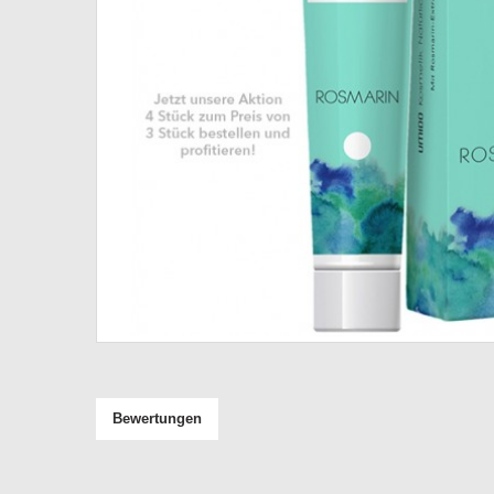
Bewertungen