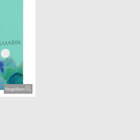
Vergrößern