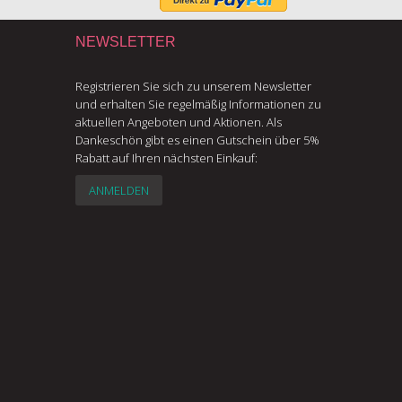
NEWSLETTER
Registrieren Sie sich zu unserem Newsletter
und erhalten Sie regelmäßig Informationen zu
aktuellen Angeboten und Aktionen. Als
Dankeschön gibt es einen Gutschein über 5%
Rabatt auf Ihren nächsten Einkauf:
ANMELDEN