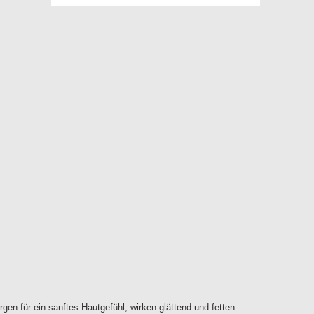
en für ein sanftes Hautgefühl, wirken glättend und fetten