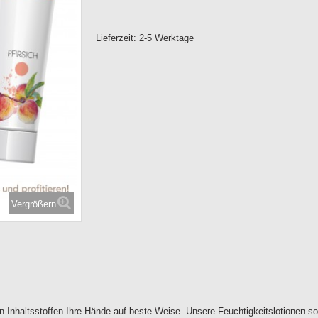
Lieferzeit:
2-5 Werktage
Vergrößern
Inhaltsstoffen Ihre Hände auf beste Weise. Unsere Feuchtigkeitslotionen sorg