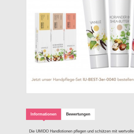
Informationen
Bewertungen
Die UMIDO Handlotionen pflegen und schützen mit wertvollen 