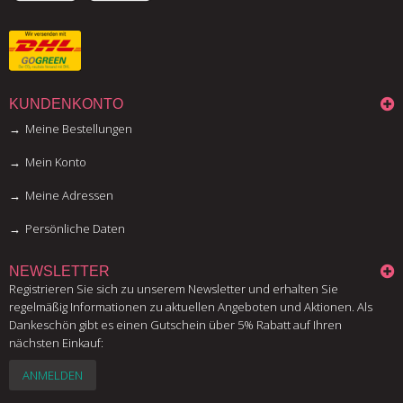
KUNDENKONTO
Meine Bestellungen
Mein Konto
Meine Adressen
Persönliche Daten
NEWSLETTER
Registrieren Sie sich zu unserem Newsletter und erhalten Sie
regelmäßig Informationen zu aktuellen Angeboten und Aktionen. Als
Dankeschön gibt es einen Gutschein über 5% Rabatt auf Ihren
nächsten Einkauf:
ANMELDEN