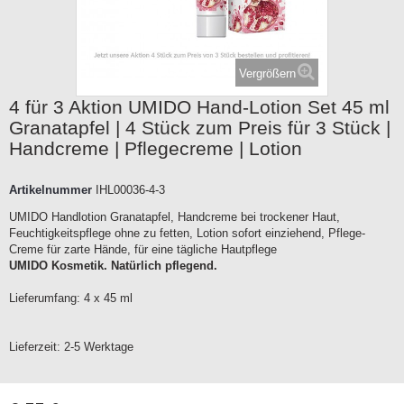
Vergrößern
4 für 3 Aktion UMIDO Hand-Lotion Set 45 ml
Granatapfel | 4 Stück zum Preis für 3 Stück |
Handcreme | Pflegecreme | Lotion
Artikelnummer
IHL00036-4-3
UMIDO Handlotion Granatapfel, Handcreme bei trockener Haut,
Feuchtigkeitspflege ohne zu fetten, Lotion sofort einziehend, Pflege-
Creme für zarte Hände, für eine tägliche Hautpflege
UMIDO Kosmetik. Natürlich pflegend.
Lieferumfang: 4 x 45 ml
Lieferzeit:
2-5 Werktage