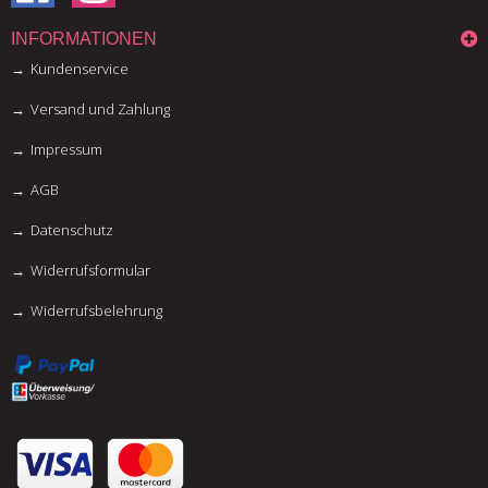
INFORMATIONEN
Kundenservice
Versand und Zahlung
Impressum
AGB
Datenschutz
Widerrufsformular
Widerrufsbelehrung