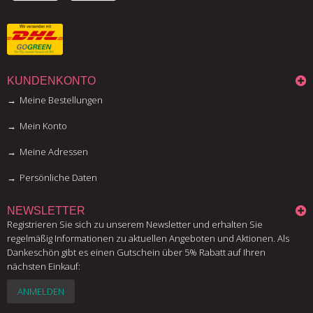
KUNDENKONTO
Meine Bestellungen
Mein Konto
Meine Adressen
Persönliche Daten
NEWSLETTER
Registrieren Sie sich zu unserem Newsletter und erhalten Sie
regelmäßig Informationen zu aktuellen Angeboten und Aktionen. Als
Dankeschön gibt es einen Gutschein über 5% Rabatt auf Ihren
nächsten Einkauf:
ANMELDEN