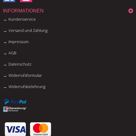
INFORMATIONEN
Kundenservice
Versand und Zahlung
Impressum
AGB
Datenschutz
Widerrufsformular
Widerrufsbelehrung