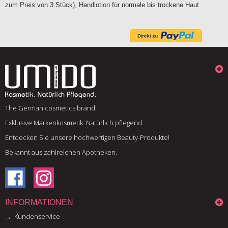
zum Preis von 3 Stück), Handlotion für normale bis trockene Haut
The German cosmetics brand.
Exklusive Markenkosmetik. Natürlich pflegend.
Entdecken Sie unsere hochwertigen Beauty-Produkte!
Bekannt aus zahlreichen Apotheken.
INFORMATIONEN
Kundenservice