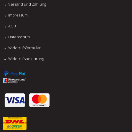
Versand und Zahlung
Impressum
AGB
Datenschutz
Widerrufsformular
Widerrufsbelehrung