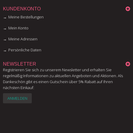
KUNDENKONTO
Meine Bestellungen
Mein Konto
Meine Adressen
Persönliche Daten
NEWSLETTER
Registrieren Sie sich zu unserem Newsletter und erhalten Sie
regelmäßig Informationen zu aktuellen Angeboten und Aktionen. Als
Dankeschön gibt es einen Gutschein über 5% Rabatt auf Ihren
nächsten Einkauf:
ANMELDEN