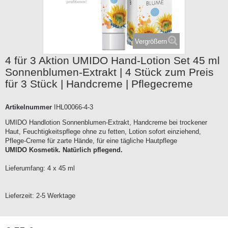
Vergrößern
4 für 3 Aktion UMIDO Hand-Lotion Set 45 ml
Sonnenblumen-Extrakt | 4 Stück zum Preis
für 3 Stück | Handcreme | Pflegecreme
Artikelnummer
IHL00066-4-3
UMIDO Handlotion Sonnenblumen-Extrakt, Handcreme bei trockener
Haut, Feuchtigkeitspflege ohne zu fetten, Lotion sofort einziehend,
Pflege-Creme für zarte Hände, für eine tägliche Hautpflege
UMIDO Kosmetik. Natürlich pflegend.
Lieferumfang: 4 x 45 ml
Lieferzeit:
2-5 Werktage