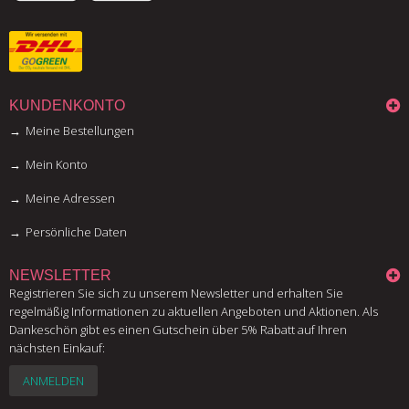
KUNDENKONTO
Meine Bestellungen
Mein Konto
Meine Adressen
Persönliche Daten
NEWSLETTER
Registrieren Sie sich zu unserem Newsletter und erhalten Sie
regelmäßig Informationen zu aktuellen Angeboten und Aktionen. Als
Dankeschön gibt es einen Gutschein über 5% Rabatt auf Ihren
nächsten Einkauf:
ANMELDEN