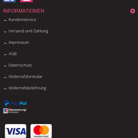
INFORMATIONEN
Kundenservice
Versand und Zahlung
Impressum
AGB
Datenschutz
Widerrufsformular
Widerrufsbelehrung