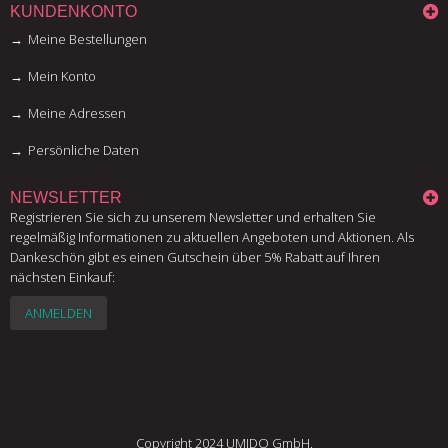
KUNDENKONTO
Meine Bestellungen
Mein Konto
Meine Adressen
Persönliche Daten
NEWSLETTER
Registrieren Sie sich zu unserem Newsletter und erhalten Sie
regelmäßig Informationen zu aktuellen Angeboten und Aktionen. Als
Dankeschön gibt es einen Gutschein über 5% Rabatt auf Ihren
nächsten Einkauf:
ANMELDEN
Copyright 2024 UMIDO GmbH.