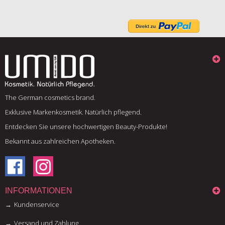
The German cosmetics brand.
Exklusive Markenkosmetik. Natürlich pflegend.
Entdecken Sie unsere hochwertigen Beauty-Produkte!
Bekannt aus zahlreichen Apotheken.
INFORMATIONEN
Kundenservice
Versand und Zahlung