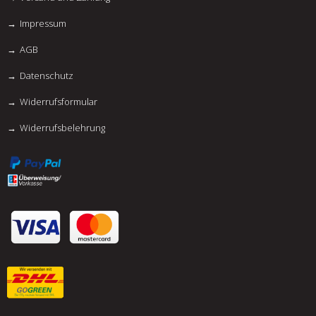
Impressum
AGB
Datenschutz
Widerrufsformular
Widerrufsbelehrung