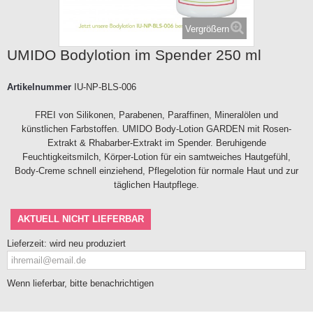
Vergrößern
UMIDO Bodylotion im Spender 250 ml
Artikelnummer
IU-NP-BLS-006
FREI von Silikonen, Parabenen, Paraffinen, Mineralölen und
künstlichen Farbstoffen. UMIDO Body-Lotion GARDEN mit Rosen-
Extrakt & Rhabarber-Extrakt im Spender. Beruhigende
Feuchtigkeitsmilch, Körper-Lotion für ein samtweiches Hautgefühl,
Body-Creme schnell einziehend, Pflegelotion für normale Haut und zur
täglichen Hautpflege.
AKTUELL NICHT LIEFERBAR
Lieferzeit:
wird neu produziert
Wenn lieferbar, bitte benachrichtigen