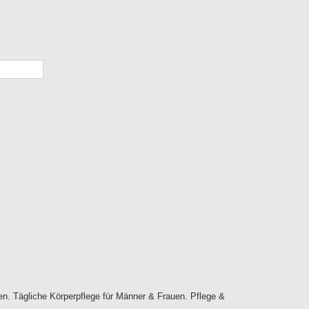
en. Tägliche Körperpflege für Männer & Frauen. Pflege &