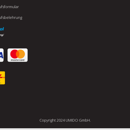
fsformular
ufsbelehrung
Copyright 2024 UMIDO GmbH.