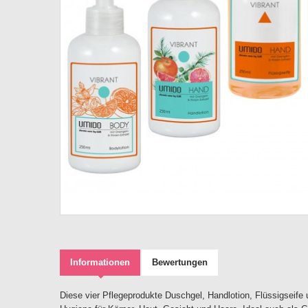
Informationen
Bewertungen
Diese vier Pflegeprodukte Duschgel, Handlotion, Flüssigseife