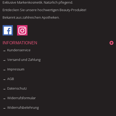
Exklusive Markenkosmetik. Natürlich pflegend.
Entdecken Sie unsere hochwertigen Beauty-Produkte!
Bekannt aus zahlreichen Apotheken.
INFORMATIONEN
Kundenservice
Versand und Zahlung
Impressum
AGB
Datenschutz
Widerrufsformular
Widerrufsbelehrung