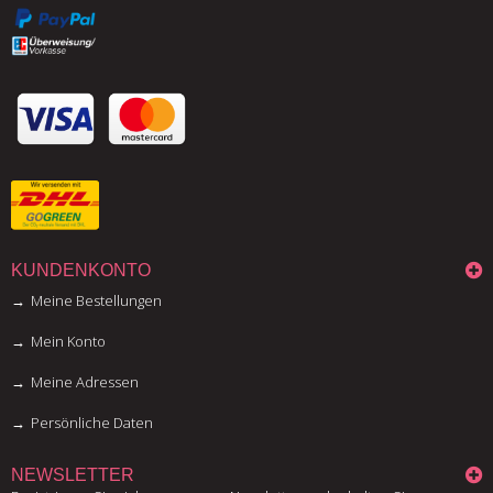
KUNDENKONTO
Meine Bestellungen
Mein Konto
Meine Adressen
Persönliche Daten
NEWSLETTER