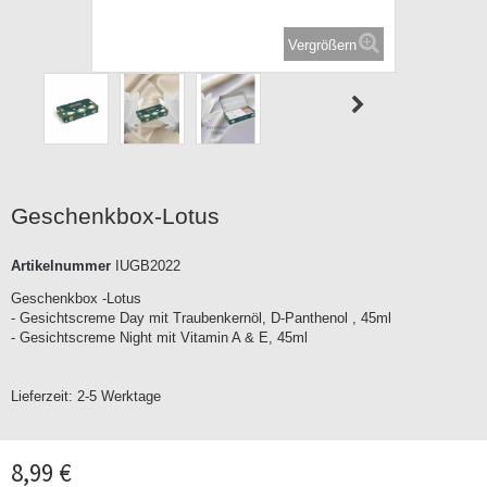
Vergrößern
Geschenkbox-Lotus
Artikelnummer
IUGB2022
Geschenkbox -Lotus
- Gesichtscreme Day mit Traubenkernöl, D-Panthenol , 45ml
- Gesichtscreme Night mit Vitamin A & E, 45ml
Lieferzeit:
2-5 Werktage
8,99 €