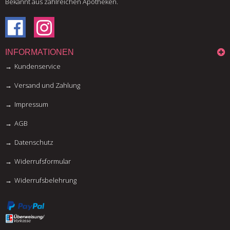
Bekannt aus zahlreichen Apotheken.
INFORMATIONEN
Kundenservice
Versand und Zahlung
Impressum
AGB
Datenschutz
Widerrufsformular
Widerrufsbelehrung