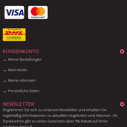
KUNDENKONTO
Meine Bestellungen
Mein Konto
Meine Adressen
Persönliche Daten
NEWSLETTER
Registrieren Sie sich zu unserem Newsletter und erhalten Sie
regelmäßig Informationen zu aktuellen Angeboten und Aktionen. Als
Dankeschön gibt es einen Gutschein über 5% Rabatt auf Ihren
nächsten Einkauf: