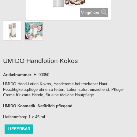
Vergrößern
UMIDO Handlotion Kokos
Artikelnummer
IHL00050
UMIDO Hand-Lotion Kokos, Handcreme bei trockener Haut,
Feuchtigkeitspflege ohne zu fetten, Lotion sofort einziehend, Pflege-
Creme für zarte Hände, für eine tägliche Hautpflege
UMIDO Kosmetik. Natürlich pflegend.
Lieferumfang: 1 x 45 ml
LIEFERBAR