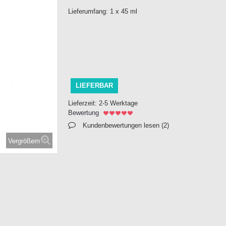
Lieferumfang: 1 x 45 ml
LIEFERBAR
Lieferzeit:
2-5 Werktage
Bewertung
Kundenbewertungen lesen (
2
)
Vergrößern